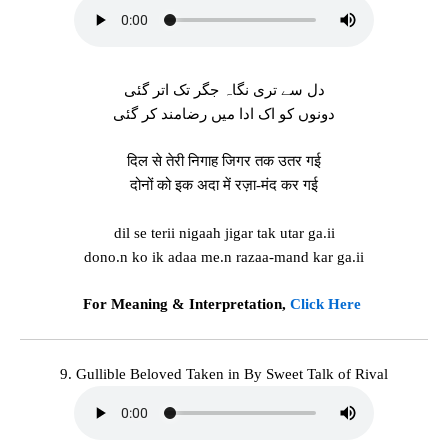
دل سے تری نگاہ جگر تک اتر گئی
دونوں کو اک ادا میں رضامند کر گئی
दिल से तेरी निगाह जिगर तक उतर गई
दोनों को इक अदा में रज़ा-मंद कर गई
dil se terii nigaah jigar tak utar ga.ii
dono.n ko ik adaa me.n razaa-mand kar ga.ii
For Meaning & Interpretation,
Click Here
9. Gullible Beloved Taken in By Sweet Talk of Rival